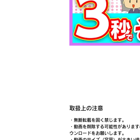
取扱上の注意
・無断転載を固く禁じます。
・動画を削除する可能性があります
ウンロードをお願いします。
・動画のサイズ（容量）が大きい場