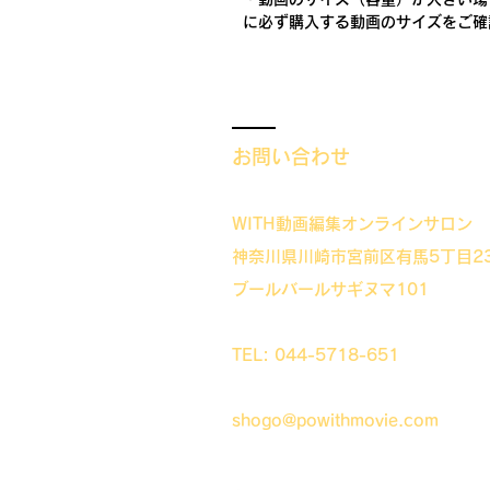
に必ず購入する動画のサイズをご確
お問い合わせ
WITH動画編集オンラインサロン
神奈川県川崎市宮前区有馬5丁目23
ブールバールサギヌマ101
TEL: 044-5718-651
shogo@powithmovie.com