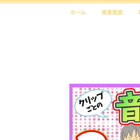
ホーム
事業概要